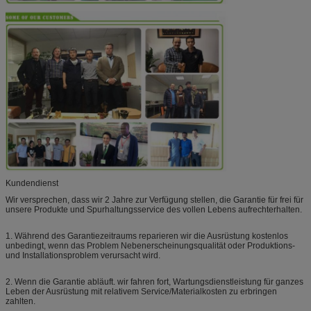
Kundendienst
Wir versprechen, dass wir 2 Jahre zur Verfügung stellen, die Garantie für frei für
unsere Produkte und Spurhaltungsservice des vollen Lebens aufrechterhalten.
1. Während des Garantiezeitraums reparieren wir die Ausrüstung kostenlos
unbedingt, wenn das Problem Nebenerscheinungsqualität oder Produktions-
und Installationsproblem verursacht wird.
2. Wenn die Garantie abläuft. wir fahren fort, Wartungsdienstleistung für ganzes
Leben der Ausrüstung mit relativem Service/Materialkosten zu erbringen
zahlten.