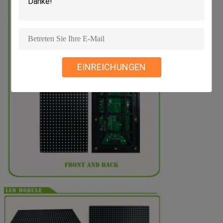
EINREICHUNGEN