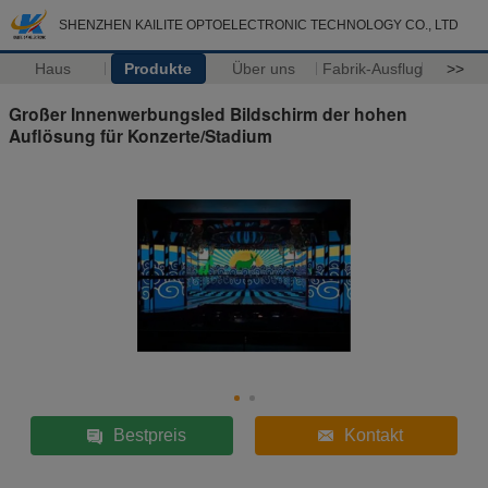
SHENZHEN KAILITE OPTOELECTRONIC TECHNOLOGY CO., LTD
Haus
Produkte
Über uns
Fabrik-Ausflug
>>
Großer Innenwerbungsled Bildschirm der hohen
Auflösung für Konzerte/Stadium
Bestpreis
Kontakt