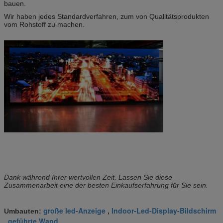
bauen.
Wir haben jedes Standardverfahren, zum von Qualitätsprodukten
vom Rohstoff zu machen.
Dank während Ihrer wertvollen Zeit. Lassen Sie diese
Zusammenarbeit eine der besten Einkaufserfahrung für Sie sein.
große led-Anzeige
Indoor-Led-Display-Bildschirm
Umbauten:
,
geführte Wand
,