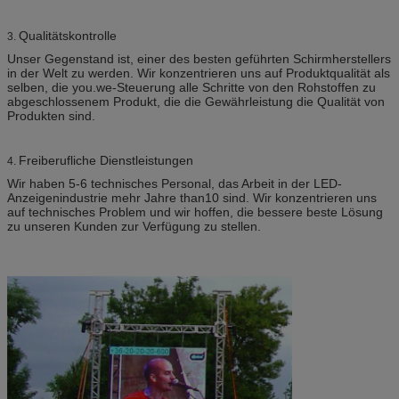
Qualitätskontrolle
3.
Unser Gegenstand ist, einer des besten geführten Schirmherstellers
in der Welt zu werden. Wir konzentrieren uns auf Produktqualität als
selben, die you.we-Steuerung alle Schritte von den Rohstoffen zu
abgeschlossenem Produkt, die die Gewährleistung die Qualität von
Produkten sind.
Freiberufliche Dienstleistungen
4.
Wir haben 5-6 technisches Personal, das Arbeit in der LED-
Anzeigenindustrie mehr Jahre than10 sind. Wir konzentrieren uns
auf technisches Problem und wir hoffen, die bessere beste Lösung
zu unseren Kunden zur Verfügung zu stellen.