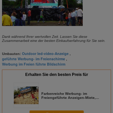
Dank während Ihrer wertvollen Zeit. Lassen Sie diese
Zusammenarbeit eine der besten Einkaufserfahrung für Sie sein.
Outdoor led-video-Anzeige
Umbauten:
,
geführte Werbung- im Freienschirme
,
Werbung im Freien führte Bildschirm
Erhalten Sie den besten Preis für
Farbenreiche Werbung- im
Freiengeführte Anzeigen-Miete,
LED-Bildschirm-hohe Helligkeit